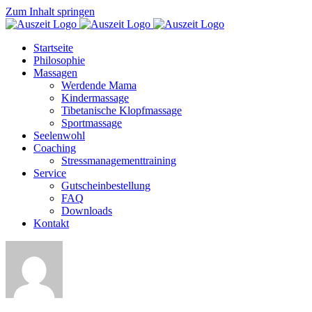
Zum Inhalt springen
Startseite
Philosophie
Massagen
Werdende Mama
Kindermassage
Tibetanische Klopfmassage
Sportmassage
Seelenwohl
Coaching
Stressmanagementtraining
Service
Gutscheinbestellung
FAQ
Downloads
Kontakt