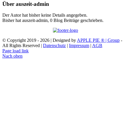
Über
auszeit-admin
Der Autor hat bisher keine Details angegeben.
Bisher hat auszeit-admin, 0 Blog Beiträge geschrieben.
© Copyright 2019 -
2026 | Designed by
APPLE PIE ® | Group
-
All Rights Reserved |
Datenschutz
|
Impressum
|
AGB
Page load link
Nach oben